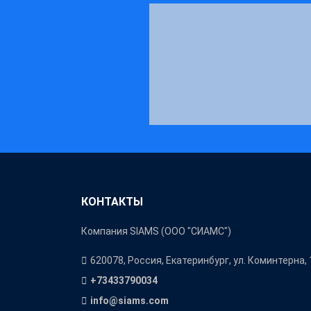
КОНТАКТЫ
Компания SIAMS (ООО "СИАМС")
620078, Россия, Екатеринбург, ул. Коминтерна, 
+73433790034
info@siams.com