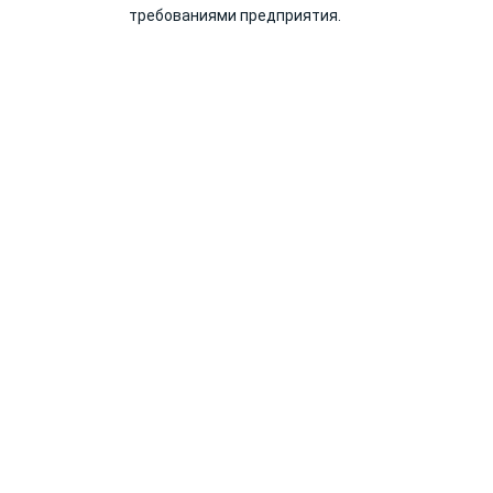
требованиями предприятия.