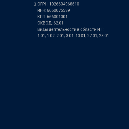
ОГРН: 1026604968610
ИНН: 6660075589
КПП: 666001001
ОКВЭД: 62.01
Виды деятельности в области ИТ:
1.01; 1.02; 2.01; 3.01; 10.01; 27.01; 28.01