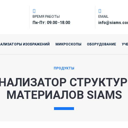
ВРЕМЯ РАБОТЫ
EMAIL
Пн-Пт: 09.00 -18.00
info@siams.c
НАЛИЗАТОРЫ ИЗОБРАЖЕНИЙ
МИКРОСКОПЫ
ОБОРУДОВАНИЕ
УЧ
ПРОДУКТЫ
НАЛИЗАТОР СТРУКТУ
МАТЕРИАЛОВ SIAMS