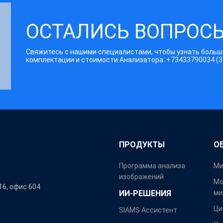
ОСТАЛИСЬ ВОПРОС
Свяжитесь с нашими специалистами, чтобы узнать больш
комплектации и стоимости Анализатора:
+73433790034
(3
ПРОДУКТЫ
О
Программа анализа
Ми
изображений
Мо
16, офис 604
ИИ-РЕШЕНИЯ
ми
Ци
SIAMS Ассистент