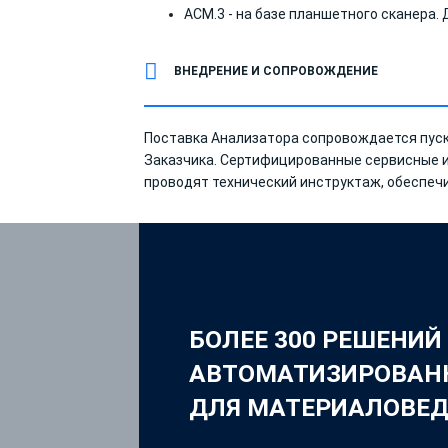
АСМ.3 - на базе планшетного сканера. 
ВНЕДРЕНИЕ И СОПРОВОЖДЕНИЕ
Поставка Анализатора сопровождается пус
Заказчика. Сертифицированные сервисные 
проводят технический инструктаж, обеспе
БОЛЕЕ 300 РЕШЕНИЙ
АВТОМАТИЗИРОВАН
ДЛЯ МАТЕРИАЛОВЕ