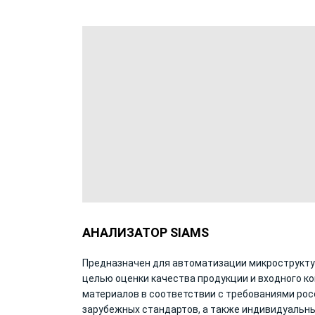
АНАЛИЗАТОР SIAMS
Предназначен для автоматизации микрострукту
целью оценки качества продукции и входного к
материалов в соответствии с требованиями рос
зарубежных стандартов, а также индивидуальн