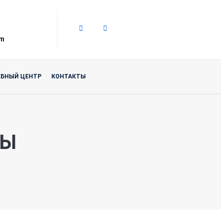
om
ЕБНЫЙ ЦЕНТР
КОНТАКТЫ
РЫ