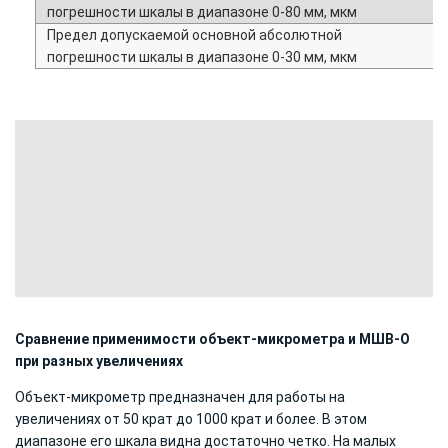
погрешности шкалы в диапазоне 0‐80 мм, мкм
Предел допускаемой основной абсолютной
погрешности шкалы в диапазоне 0‐30 мм, мкм
Сравнение применимости объект-микрометра и МШВ-О
при разных увеличениях
Объект‐микрометр предназначен для работы на
увеличениях от 50 крат до 1000 крат и более. В этом
диапазоне его шкала видна достаточно четко. На малых