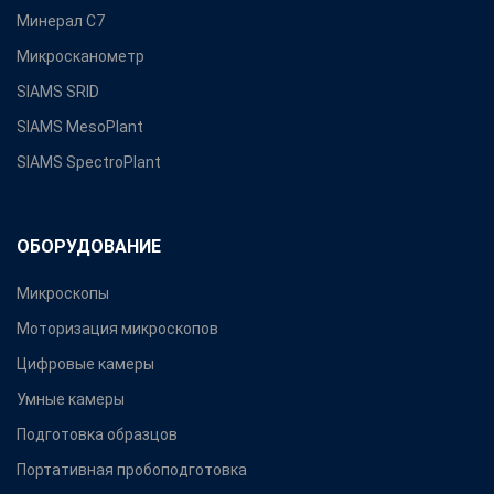
Минерал С7
Микросканометр
SIAMS SRID
SIAMS MesoPlant
SIAMS SpectroPlant
ОБОРУДОВАНИЕ
Микроскопы
Моторизация микроскопов
Цифровые камеры
Умные камеры
Подготовка образцов
Портативная пробоподготовка