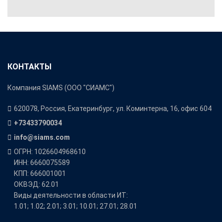
КОНТАКТЫ
Компания SIAMS (ООО "СИАМС")
620078, Россия, Екатеринбург, ул. Коминтерна, 16, офис 604
+73433790034
info@siams.com
ОГРН: 1026604968610
ИНН: 6660075589
КПП: 666001001
ОКВЭД: 62.01
Виды деятельности в области ИТ:
1.01; 1.02; 2.01; 3.01; 10.01; 27.01; 28.01