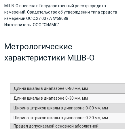
МШВ-О внесена в Государственный реестр средств
измерений. Свидетельство об утверждении типа средств
измерений ОС.С.27.007.А №58088
Изготовитель: ООО "СИАМС"
Метрологические
характеристики МШВ-О
Длина шкалы в диапазоне 0‐80 мм, мм
Длина шкалы в диапазоне 0‐30 мм, мм
Ширина штрихов шкалы в диапазоне 0‐80 мм, мм
Ширина штрихов шкалы в диапазоне 0‐30 мм, мм
Предел допускаемой основной абсолютной