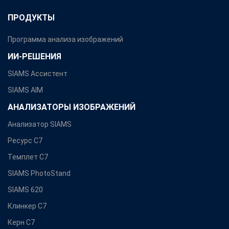
ПРОДУКТЫ
Программа анализа изображений
ИИ-РЕШЕНИЯ
SIAMS Ассистент
SIAMS AIM
АНАЛИЗАТОРЫ ИЗОБРАЖЕНИЙ
Анализатор SIAMS
Ресурс С7
Темплет С7
SIAMS PhotoStand
SIAMS 620
Клинкер С7
Керн С7