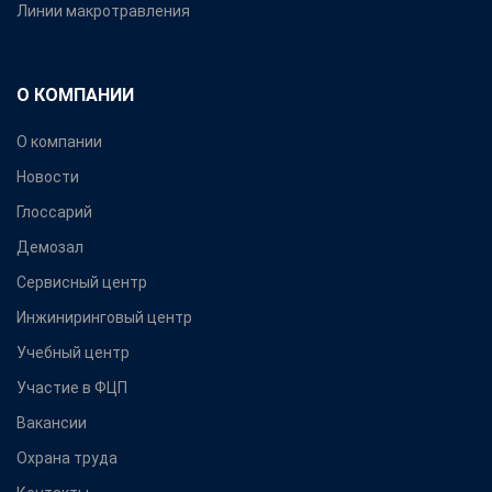
Линии макротравления
О КОМПАНИИ
О компании
Новости
Глоссарий
Демозал
Сервисный центр
Инжиниринговый центр
Учебный центр
Участие в ФЦП
Вакансии
Охрана труда