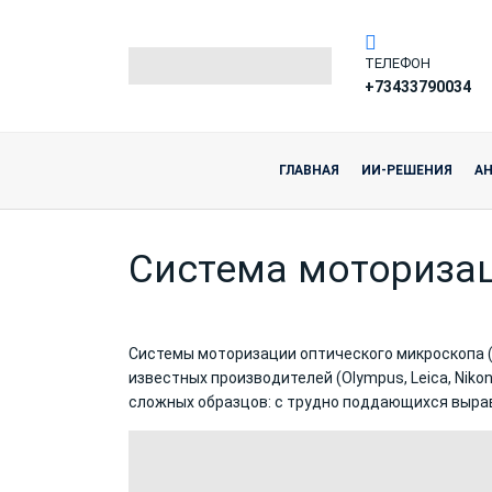
ТЕЛЕФОН
+73433790034
ГЛАВНАЯ
ИИ-РЕШЕНИЯ
А
Система моториза
Системы моторизации оптического микроскопа 
известных производителей (Olympus, Leica, Nikon
сложных образцов: с трудно поддающихся выра