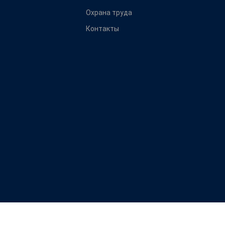
Охрана труда
Контакты