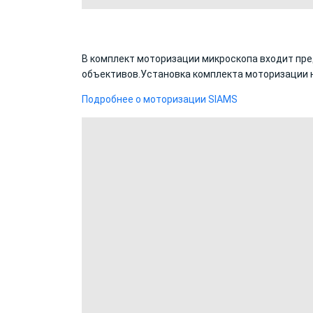
В комплект моторизации микроскопа входит пре
объективов.Установка комплекта моторизации н
Подробнее о моторизации SIAMS