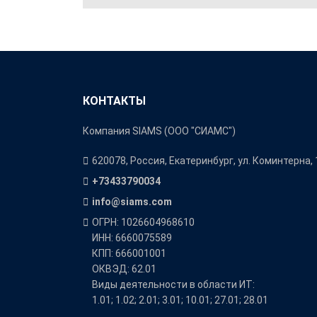
КОНТАКТЫ
Компания SIAMS (ООО "СИАМС")
620078, Россия, Екатеринбург, ул. Коминтерна, 
+73433790034
info@siams.com
ОГРН: 1026604968610
ИНН: 6660075589
КПП: 666001001
ОКВЭД: 62.01
Виды деятельности в области ИТ:
1.01; 1.02; 2.01; 3.01; 10.01; 27.01; 28.01