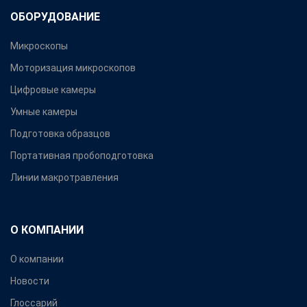
ОБОРУДОВАНИЕ
Микроскопы
Моторизация микроскопов
Цифровые камеры
Умные камеры
Подготовка образцов
Портативная пробоподготовка
Линии макротравления
О КОМПАНИИ
О компании
Новости
Глоссарий