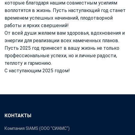
которые благодаря нашим совместным усилиям
воплотятся в жизнь. Пусть наступающий год станет
временем успешных начинаний, плодотворной
работы и ярких свершений!
От всей души желаем вам здоровья, вдохновения и
энергии для реализации всех намеченных планов.
Пусть 2025 год принесет в вашу жизнь не только
профессиональные успехи, но и личные радости,
теплоту и гармонию.
С наступающим 2025 годом!
КОНТАКТЫ
Компания SIAMS (ООО "СИАМС")