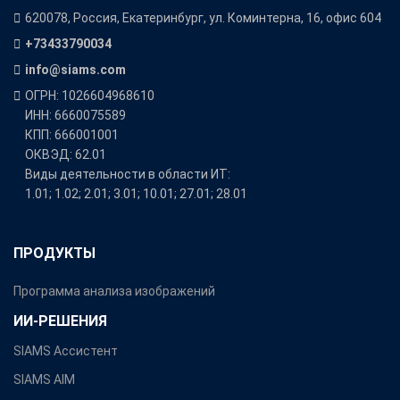
620078, Россия, Екатеринбург, ул. Коминтерна, 16, офис 604
+73433790034
info@siams.com
ОГРН: 1026604968610
ИНН: 6660075589
КПП: 666001001
ОКВЭД: 62.01
Виды деятельности в области ИТ:
1.01; 1.02; 2.01; 3.01; 10.01; 27.01; 28.01
ПРОДУКТЫ
Программа анализа изображений
ИИ-РЕШЕНИЯ
SIAMS Ассистент
SIAMS AIM