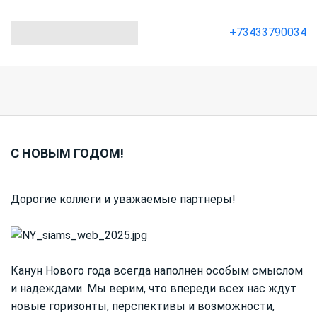
+73433790034
С НОВЫМ ГОДОМ!
Дорогие коллеги и уважаемые партнеры!
Канун Нового года всегда наполнен особым смыслом
и надеждами. Мы верим, что впереди всех нас ждут
новые горизонты, перспективы и возможности,