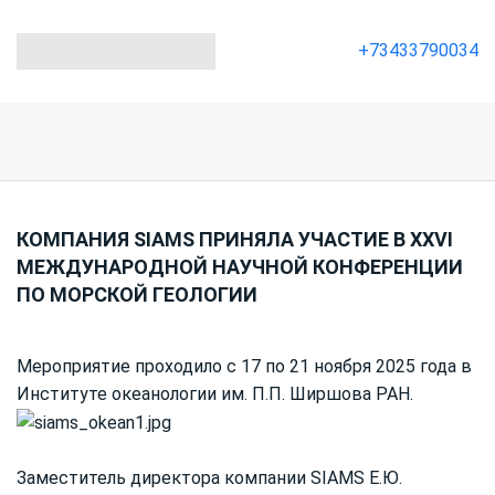
+73433790034
КОМПАНИЯ SIAMS ПРИНЯЛА УЧАСТИЕ В XXVI
МЕЖДУНАРОДНОЙ НАУЧНОЙ КОНФЕРЕНЦИИ
ПО МОРСКОЙ ГЕОЛОГИИ
Мероприятие проходило с 17 по 21 ноября 2025 года в
Институте океанологии им. П.П. Ширшова РАН.
Заместитель директора компании SIAMS Е.Ю.