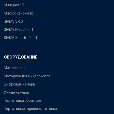
Минерал С7
Микросканометр
SIAMS SRID
SIAMS MesoPlant
SIAMS SpectroPlant
ОБОРУДОВАНИЕ
Микроскопы
Моторизация микроскопов
Цифровые камеры
Умные камеры
Подготовка образцов
Портативная пробоподготовка