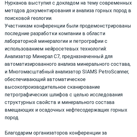
Нурканов выступил с докладом на тему современных
методов документирования и анализа горных пород в
поисковой геологии.
Участникам конференции были продемонстрированы
последние разработки компании в области
лабораторной минералогии и петрографии с
использованием нейросетевых технологий:
Анализатор Минерал С7, предназначенный для
автоматизированного анализа минерального состава,
и Многомасштабный анализатор SIAMS PetroScanner,
обеспечивающий автоматическое
высокопроизводительное сканирование
петрографических шлифов с целью исследования
структурных свойств и минерального состава
вмещающих и осадочных нефтесодержащих горных
пород.
Благодарим организаторов конференции за