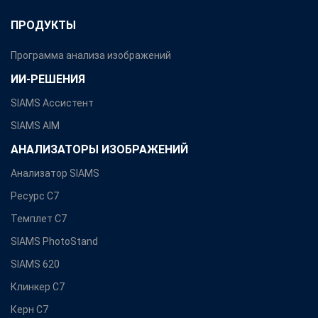
ПРОДУКТЫ
Программа анализа изображений
ИИ-РЕШЕНИЯ
SIAMS Ассистент
SIAMS AIM
АНАЛИЗАТОРЫ ИЗОБРАЖЕНИЙ
Анализатор SIAMS
Ресурс С7
Темплет С7
SIAMS PhotoStand
SIAMS 620
Клинкер С7
Керн С7