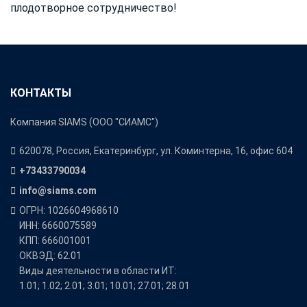
плодотворное сотрудничество!
КОНТАКТЫ
Компания SIAMS (ООО "СИАМС")
620078, Россия, Екатеринбург, ул. Коминтерна, 16, офис 604
+73433790034
info@siams.com
ОГРН: 1026604968610
ИНН: 6660075589
КПП: 666001001
ОКВЭД: 62.01
Виды деятельности в области ИТ:
1.01; 1.02; 2.01; 3.01; 10.01; 27.01; 28.01