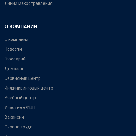
Линии макротравления
О КОМПАНИИ
О компании
Новости
Глоссарий
Демозал
Сервисный центр
Инжиниринговый центр
Учебный центр
Участие в ФЦП
Вакансии
Охрана труда