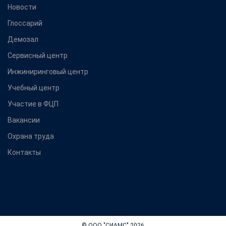
Новости
Глоссарий
Демозал
Сервисный центр
Инжиниринговый центр
Учебный центр
Участие в ФЦП
Вакансии
Охрана труда
Контакты
© ООО "СИАМС" 2026