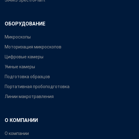
SIAMS SpectroPlant
ОБОРУДОВАНИЕ
Микроскопы
Моторизация микроскопов
Цифровые камеры
Умные камеры
Подготовка образцов
Портативная пробоподготовка
Линии макротравления
О КОМПАНИИ
О компании