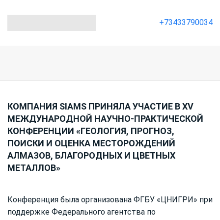
+73433790034
КОМПАНИЯ SIAMS ПРИНЯЛА УЧАСТИЕ В XV
МЕЖДУНАРОДНОЙ НАУЧНО-ПРАКТИЧЕСКОЙ
КОНФЕРЕНЦИИ «ГЕОЛОГИЯ, ПРОГНОЗ,
ПОИСКИ И ОЦЕНКА МЕСТОРОЖДЕНИЙ
АЛМАЗОВ, БЛАГОРОДНЫХ И ЦВЕТНЫХ
МЕТАЛЛОВ»
Конференция была организована ФГБУ «ЦНИГРИ» при
поддержке Федерального агентства по