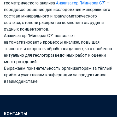
геометрического анализа
Анализатор "Минерал С7
" —
передовое решение для исследования минерального
состава минерального и гранулометрического
состава, степени раскрытия компонентов руды и
рудных концентратов.
Анализатор "Минерал С7" позволяет
автоматизировать процессы анализа, повышая
точность и скорость обработки данных, что особенно
актуально для геологоразведочных работ и оценки
месторождений.
Выражаем признательность организаторам за тёплый
приём и участникам конференции за продуктивное
взаимодействие.
КОНТАКТЫ