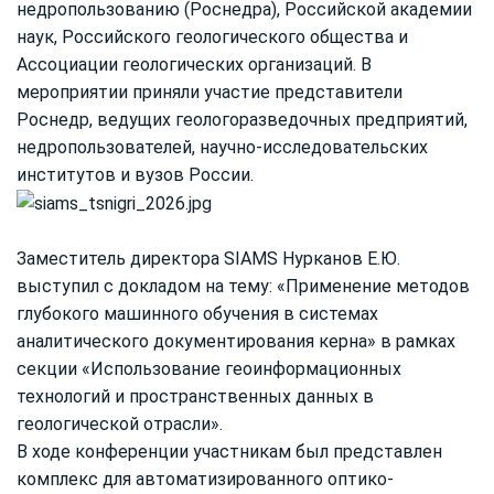
недропользованию (Роснедра), Российской академии
наук, Российского геологического общества и
Ассоциации геологических организаций. В
мероприятии приняли участие представители
Роснедр, ведущих геологоразведочных предприятий,
недропользователей, научно-исследовательских
институтов и вузов России.
Заместитель директора SIAMS Нурканов Е.Ю.
выступил с докладом на тему: «Применение методов
глубокого машинного обучения в системах
аналитического документирования керна» в рамках
секции «Использование геоинформационных
технологий и пространственных данных в
геологической отрасли».
В ходе конференции участникам был представлен
комплекс для автоматизированного оптико-