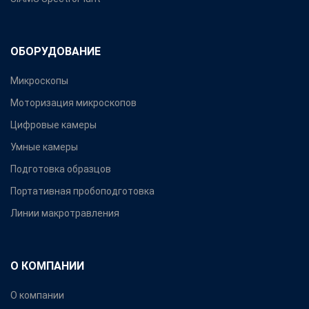
ОБОРУДОВАНИЕ
Микроскопы
Моторизация микроскопов
Цифровые камеры
Умные камеры
Подготовка образцов
Портативная пробоподготовка
Линии макротравления
О КОМПАНИИ
О компании