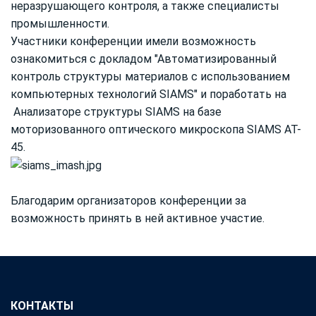
неразрушающего контроля, а также специалисты
промышленности.
Участники конференции имели возможность
ознакомиться с докладом "Автоматизированный
контроль структуры материалов с использованием
компьютерных технологий SIAMS" и поработать на
Анализаторе структуры SIAMS на базе
моторизованного оптического микроскопа SIAMS AT-
45.
Благодарим организаторов конференции за
возможность принять в ней активное участие.
КОНТАКТЫ