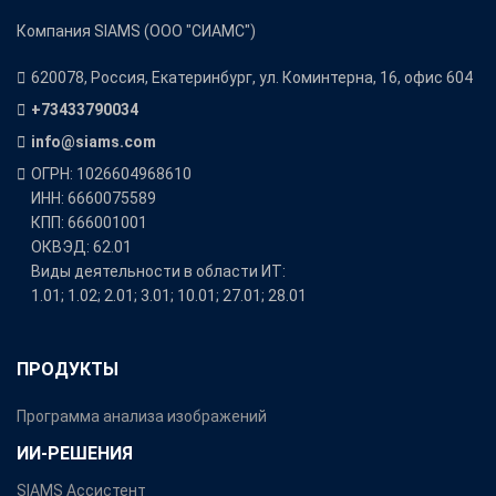
Компания SIAMS (ООО "СИАМС")
620078, Россия, Екатеринбург, ул. Коминтерна, 16, офис 604
+73433790034
info@siams.com
ОГРН: 1026604968610
ИНН: 6660075589
КПП: 666001001
ОКВЭД: 62.01
Виды деятельности в области ИТ:
1.01; 1.02; 2.01; 3.01; 10.01; 27.01; 28.01
ПРОДУКТЫ
Программа анализа изображений
ИИ-РЕШЕНИЯ
SIAMS Ассистент