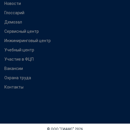
Новости
Глоссарий
Демозал
Сервисный центр
Инжиниринговый центр
Учебный центр
Участие в ФЦП
Вакансии
Охрана труда
Контакты
© ООО "СИАМС" 2026