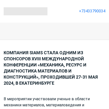
+73433790034
КОМПАНИЯ SIAMS СТАЛА ОДНИМ ИЗ
СПОНСОРОВ XVIII МЕЖДУНАРОДНОЙ
КОНФЕРЕНЦИИ «МЕХАНИКА, РЕСУРС И
ДИАГНОСТИКА МАТЕРИАЛОВ И
КОНСТРУКЦИЙ», ПРОХОДИВШЕЙ 27-31 МАЯ
2024, В ЕКАТЕРИНБУРГЕ
В мероприятии участвовали ученые в области
механики материалов, материаловедения и