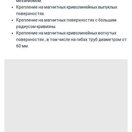
механизмом.
Крепление на магнитных криволинейных выпуклых
поверхностях.
Крепление на магнитных поверхностях с большим
радиусом кривизны.
Крепление на магнитных криволинейных вогнутых
поверхностях , в том числе на гибах труб диаметром от
60 мм.