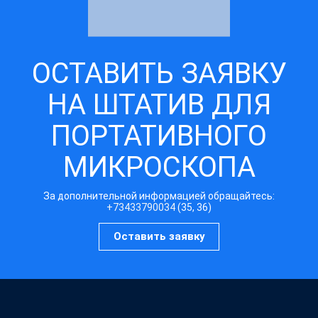
ОСТАВИТЬ ЗАЯВКУ
НА ШТАТИВ ДЛЯ
ПОРТАТИВНОГО
МИКРОСКОПА
За дополнительной информацией обращайтесь:
+73433790034
(35, 36)
Оставить заявку