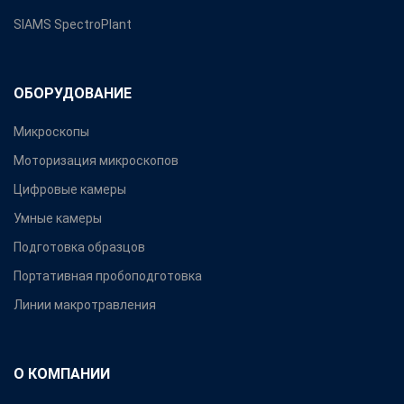
SIAMS SpectroPlant
ОБОРУДОВАНИЕ
Микроскопы
Моторизация микроскопов
Цифровые камеры
Умные камеры
Подготовка образцов
Портативная пробоподготовка
Линии макротравления
О КОМПАНИИ