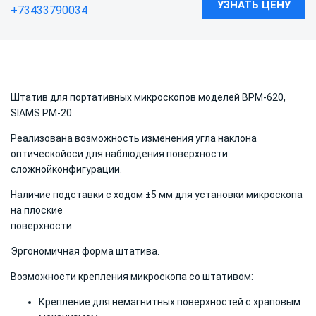
УЗНАТЬ ЦЕНУ
+73433790034
Штатив для портативных микроскопов моделей BPM-620,
SIAMS PM-20.
Реализована возможность изменения угла наклона
оптической
оси для наблюдения поверхности
сложной
конфигурации.
Наличие подставки с ходом ±5 мм для установки микроскопа
на плоские
поверхности.
Эргономичная форма штатива.
Возможности крепления микроскопа со штативом:
Крепление для немагнитных поверхностей с храповым