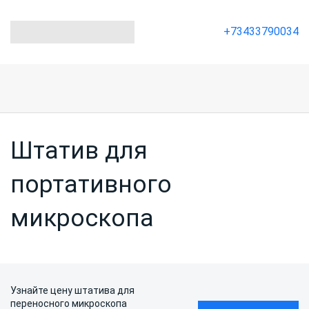
+73433790034
Штатив для
портативного
микроскопа
Узнайте цену штатива для
переносного микроскопа