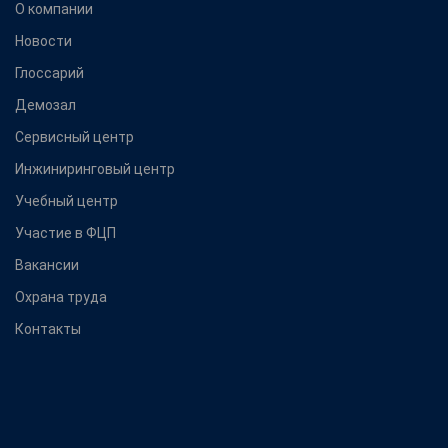
О компании
Новости
Глоссарий
Демозал
Сервисный центр
Инжиниринговый центр
Учебный центр
Участие в ФЦП
Вакансии
Охрана труда
Контакты