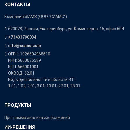
КОНТАКТЫ
Компания SIAMS (ООО "СИАМС")
620078, Россия, Екатеринбург, ул. Коминтерна, 16, офис 604
+73433790034
info@siams.com
ОГРН: 1026604968610
ИНН: 6660075589
КПП: 666001001
ОКВЭД: 62.01
Виды деятельности в области ИТ:
1.01; 1.02; 2.01; 3.01; 10.01; 27.01; 28.01
ПРОДУКТЫ
Программа анализа изображений
ИИ-РЕШЕНИЯ