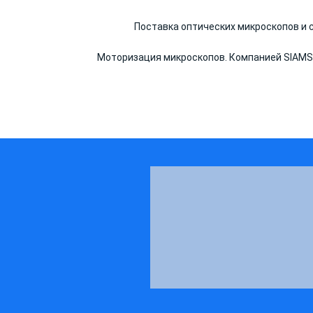
Поставка оптических микроскопов и
Моторизация микроскопов. Компанией SIAMS