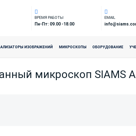
ВРЕМЯ РАБОТЫ
EMAIL
Пн-Пт: 09.00 -18.00
info@siams.c
НАЛИЗАТОРЫ ИЗОБРАЖЕНИЙ
МИКРОСКОПЫ
ОБОРУДОВАНИЕ
УЧ
анный микроскоп SIAMS A