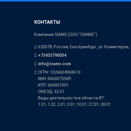
КОНТАКТЫ
Компания SIAMS (ООО "СИАМС")
620078, Россия, Екатеринбург, ул. Коминтерна, 
+73433790034
info@siams.com
ОГРН: 1026604968610
ИНН: 6660075589
КПП: 666001001
ОКВЭД: 62.01
Виды деятельности в области ИТ:
1.01; 1.02; 2.01; 3.01; 10.01; 27.01; 28.01