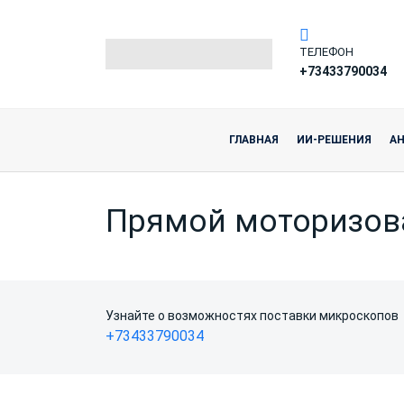
ТЕЛЕФОН
+73433790034
ГЛАВНАЯ
ИИ-РЕШЕНИЯ
А
Прямой моторизов
Узнайте о возможностях поставки микроскопов
+73433790034