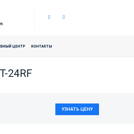
om
ЕБНЫЙ ЦЕНТР
КОНТАКТЫ
Т-24RF
УЗНАТЬ ЦЕНУ