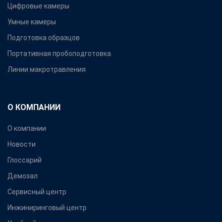
Цифровые камеры
Умные камеры
Подготовка образцов
Портативная пробоподготовка
Линии макротравления
О КОМПАНИИ
О компании
Новости
Глоссарий
Демозал
Сервисный центр
Инжиниринговый центр