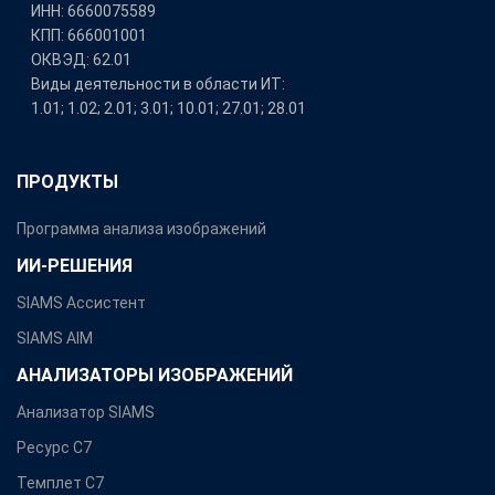
ИНН: 6660075589
КПП: 666001001
ОКВЭД: 62.01
Виды деятельности в области ИТ:
1.01; 1.02; 2.01; 3.01; 10.01; 27.01; 28.01
ПРОДУКТЫ
Программа анализа изображений
ИИ-РЕШЕНИЯ
SIAMS Ассистент
SIAMS AIM
АНАЛИЗАТОРЫ ИЗОБРАЖЕНИЙ
Анализатор SIAMS
Ресурс С7
Темплет С7