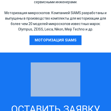
сервисными инженерами.
Моторизация микроскопов. Компанией SIAMS разработаны и
выпущены в производство комплекты для моторизации для
более чем 20 моделей микроскопов известных марок:
Olympus, ZEISS, Leica, Nikon, Meiji Techno и др.
МОТОРИЗАЦИЯ SIAMS
ОСТАВИТЬ ЗАЯВКУ