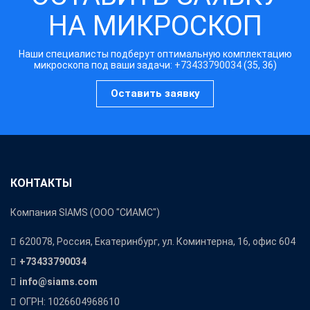
НА МИКРОСКОП
Наши специалисты подберут оптимальную комплектацию
микроскопа под ваши задачи:
+73433790034
(35, 36)
Оставить заявку
КОНТАКТЫ
Компания SIAMS (ООО "СИАМС")
620078, Россия, Екатеринбург, ул. Коминтерна, 16, офис 604
+73433790034
info@siams.com
ОГРН: 1026604968610