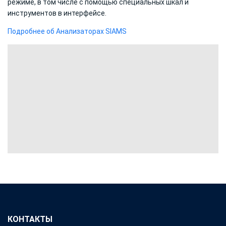
режиме, в том числе с помощью специальных шкал и
инструментов в интерфейсе.
Подробнее об Анализаторах SIAMS
КОНТАКТЫ