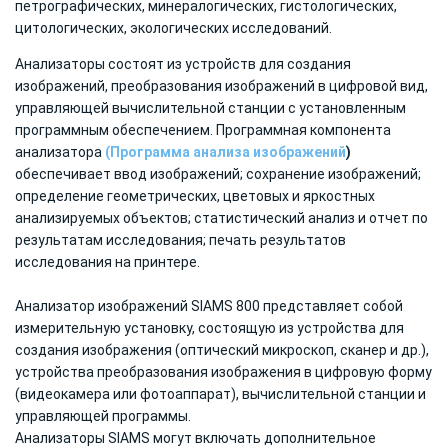
петрографических, минералогических, гистологических,
цитологических, экологических исследований.
Анализаторы состоят из устройств для создания
изображений, преобразования изображений в цифровой вид,
управляющей вычислительной станции с установленным
программным обеспечением. Программная компонента
анализатора
(Программа анализа изображений
)
обеспечивает ввод изображений; сохранение изображений;
определение геометрических, цветовых и яркостных
анализируемых объектов; статистический анализ и отчет по
результатам исследования; печать результатов
исследования на принтере.
Анализатор изображений SIAMS 800 представляет собой
измерительную установку, состоящую из устройства для
создания изображения (оптический микроскоп, сканер и др.),
устройства преобразования изображения в цифровую форму
(видеокамера или фотоаппарат), вычислительной станции и
управляющей программы.
Анализаторы SIAMS могут включать дополнительное