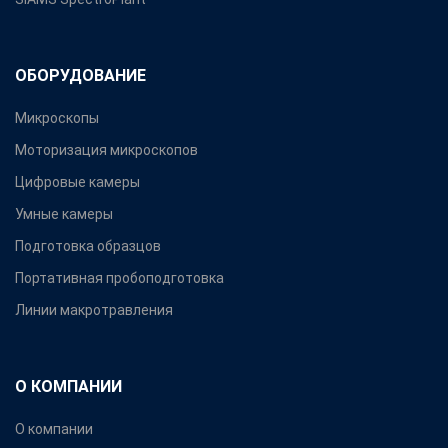
ОБОРУДОВАНИЕ
Микроскопы
Моторизация микроскопов
Цифровые камеры
Умные камеры
Подготовка образцов
Портативная пробоподготовка
Линии макротравления
О КОМПАНИИ
О компании