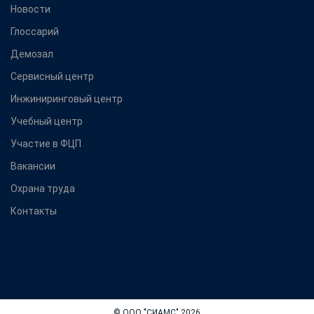
Новости
Глоссарий
Демозал
Сервисный центр
Инжиниринговый центр
Учебный центр
Участие в ФЦП
Вакансии
Охрана труда
Контакты
© ООО "СИАМС" 2026