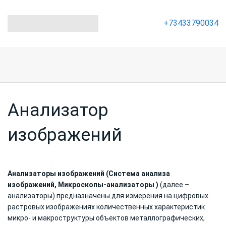
+73433790034
Анализатор
изображений
Анализаторы изображений (Система анализа
изображений, Микроскопы-анализаторы )
(далее –
анализаторы) предназначены для измерения на цифровых
растровых изображениях количественных характеристик
микро- и макроструктуры объектов металлографических,