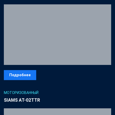
Подробнее
МОТОРИЗОВАННЫЙ
SIAMS AT-02ТTR