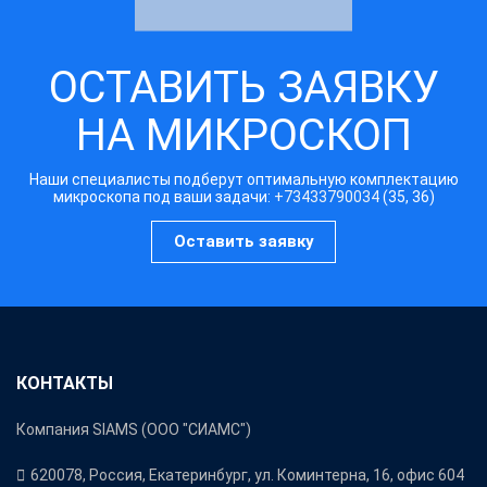
ОСТАВИТЬ ЗАЯВКУ
НА МИКРОСКОП
Наши специалисты подберут оптимальную комплектацию
микроскопа под ваши задачи:
+73433790034
(35, 36)
Оставить заявку
КОНТАКТЫ
Компания SIAMS (ООО "СИАМС")
620078, Россия, Екатеринбург, ул. Коминтерна, 16, офис 604