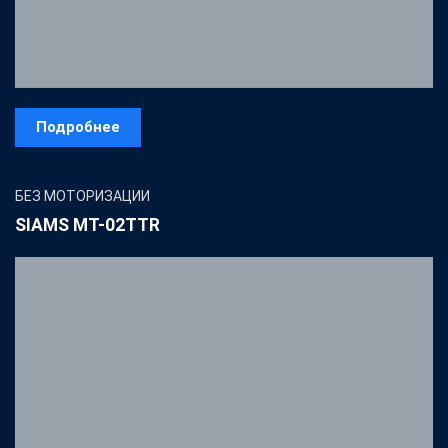
Подробнее
БЕЗ МОТОРИЗАЦИИ
SIAMS MT-02TTR