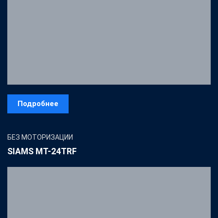
Подробнее
БЕЗ МОТОРИЗАЦИИ
SIAMS MТ-24TRF