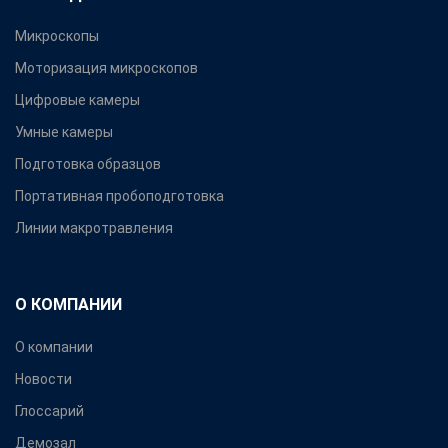
Микроскопы
Моторизация микроскопов
Цифровые камеры
Умные камеры
Подготовка образцов
Портативная пробоподготовка
Линии макротравления
О КОМПАНИИ
О компании
Новости
Глоссарий
Демозал