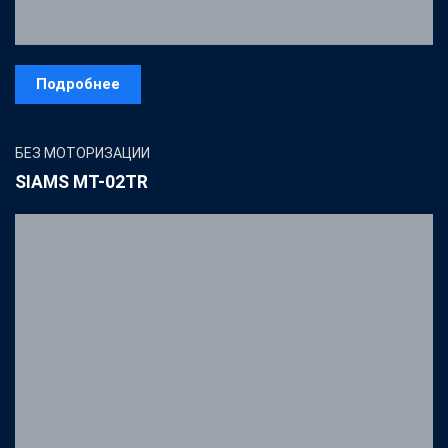
Подробнее
БЕЗ МОТОРИЗАЦИИ
SIAMS MT-02TR