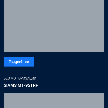
Подробнее
БЕЗ МОТОРИЗАЦИИ
SIAMS MT-95TRF