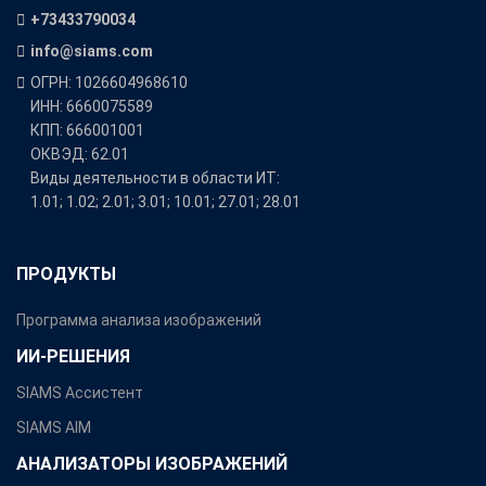
+73433790034
info@siams.com
ОГРН: 1026604968610
ИНН: 6660075589
КПП: 666001001
ОКВЭД: 62.01
Виды деятельности в области ИТ:
1.01; 1.02; 2.01; 3.01; 10.01; 27.01; 28.01
ПРОДУКТЫ
Программа анализа изображений
ИИ-РЕШЕНИЯ
SIAMS Ассистент
SIAMS AIM
АНАЛИЗАТОРЫ ИЗОБРАЖЕНИЙ