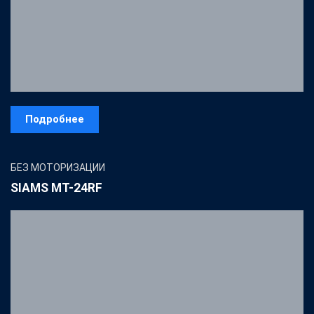
Подробнее
БЕЗ МОТОРИЗАЦИИ
SIAMS MТ-24RF