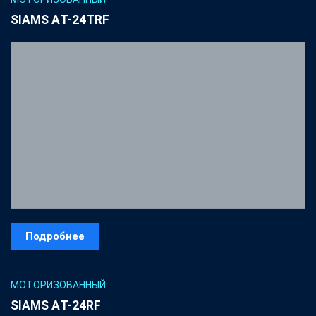
SIAMS AТ-24TRF
Подробнее
МОТОРИЗОВАННЫЙ
SIAMS AТ-24RF