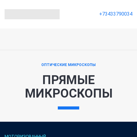
+73433790034
ОПТИЧЕСКИЕ МИКРОСКОПЫ
ПРЯМЫЕ
МИКРОСКОПЫ
МОТОРИЗОВАННЫЙ