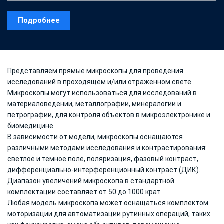
Подробнее
Представляем прямые микроскопы для проведения
исследований в проходящем и/или отраженном свете.
Микроскопы могут использоваться для исследований в
материаловедении, металлографии, минералогии и
петрографии, для контроля объектов в микроэлектронике и
биомедицине.
В зависимости от модели, микроскопы оснащаются
различными методами исследования и контрастирования:
светлое и темное поле, поляризация, фазовый контраст,
дифференциально-интерференционный контраст (ДИК).
Диапазон увеличений микроскопа в стандартной
комплектации составляет от 50 до 1000 крат
Любая модель микроскопа может оснащаться комплектом
моторизации для автоматизации рутинных операций, таких